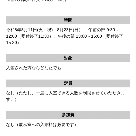
時間
令和8年8月11日(火・祝)・8月23日(日） 午前の部 9:30～
12:00（受付終了11:30）、午後の部 13:00～16:00（受付終了
15:30）
対象
入館された方ならどなたでも
定員
なし（ただし、一度に入室できる人数を制限させていただきま
す。）
参加費
なし（展示室への入館料は必要です）