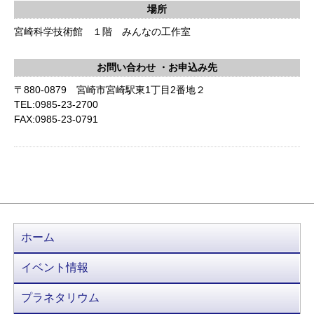
場所
宮崎科学技術館 １階 みんなの工作室
お問い合わせ
・お申込み先
〒880-0879 宮崎市宮崎駅東1丁目2番地２
TEL:0985-23-2700
FAX:0985-23-0791
ホーム
イベント情報
プラネタリウム