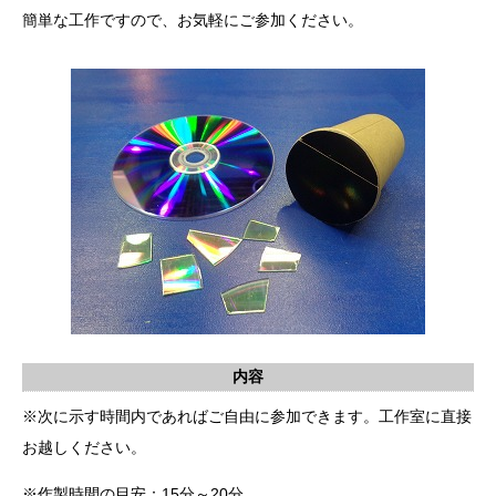
簡単な工作ですので、お気軽にご参加ください。
内容
※次に示す時間内であればご自由に参加できます。工作室に直接
お越しください。
※作製時間の目安：15分～20分