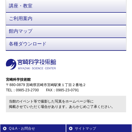
講座・教室
ご利用案内
館内マップ
各種ダウンロード
宮崎科学技術館
〒880-0879 宮崎県宮崎市宮崎駅東１丁目２番地２
TEL：0985-23-2700 FAX：0985-23-0791
当館のイベント等で撮影した写真をホームページ等に
掲載させていただく場合があります。あらかじめご了承ください。
Q＆A・お問合せ
サイトマップ