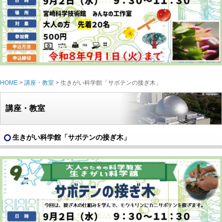
HOME
>
講座・教室
> 生きがい科学館「サボテンの接ぎ木」
講座・教室
生きがい科学館「サボテンの接ぎ木」