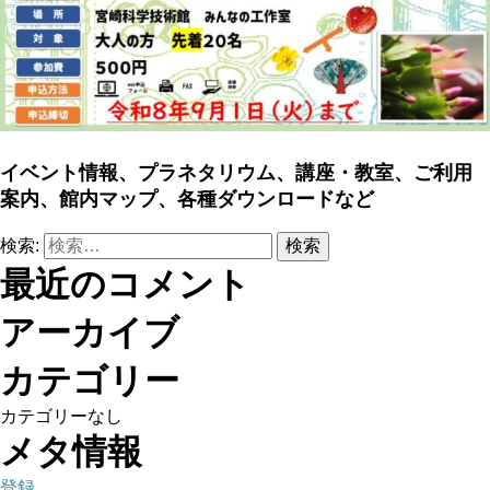
イベント情報、プラネタリウム、講座・教室、ご利用
案内、館内マップ、各種ダウンロードなど
検索:
最近のコメント
アーカイブ
カテゴリー
カテゴリーなし
メタ情報
登録