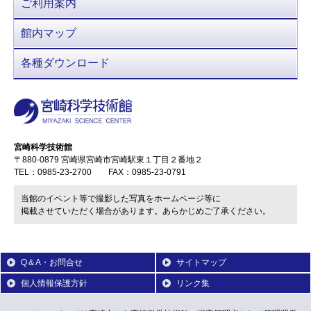
ご利用案内
館内マップ
各種ダウンロード
宮崎科学技術館
〒880-0879 宮崎県宮崎市宮崎駅東１丁目２番地２
TEL：0985-23-2700 FAX：0985-23-0791
当館のイベント等で撮影した写真をホームページ等に
掲載させていただく場合があります。あらかじめご了承ください。
Q＆A・お問合せ
サイトマップ
個人情報保護方針
リンク集