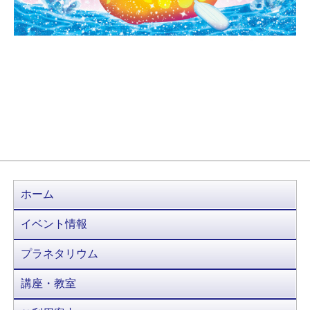
ホーム
イベント情報
プラネタリウム
講座・教室